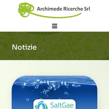
Notizie