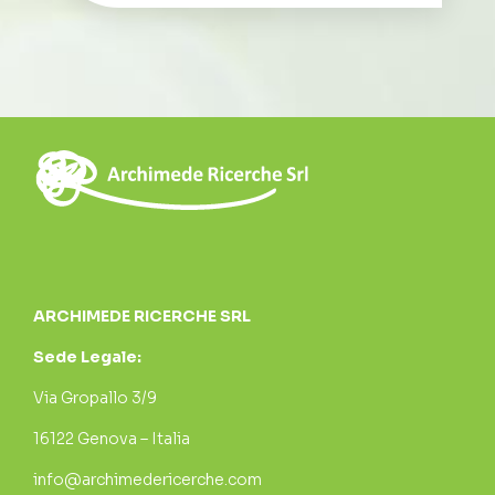
ARCHIMEDE RICERCHE SRL
Sede Legale:
Via Gropallo 3/9
16122 Genova – Italia
info@archimedericerche.com