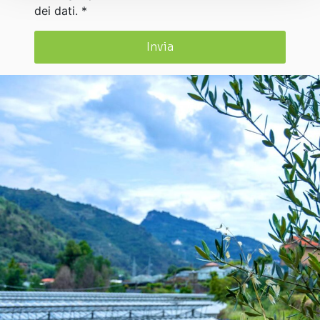
dei dati. *