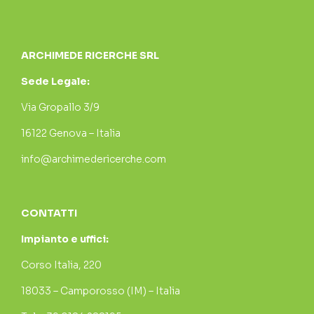
ARCHIMEDE RICERCHE SRL
Sede Legale:
Via Gropallo 3/9
16122 Genova – Italia
info@archimedericerche.com
CONTATTI
Impianto e uffici:
Corso Italia, 220
18033 – Camporosso (IM) – Italia