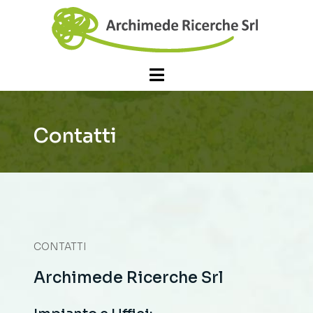
Contatti
CONTATTI
Archimede Ricerche Srl